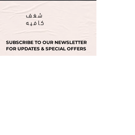
شغف
كافيه
SUBSCRIBE TO OUR NEWSLETTER
FOR UPDATES & SPECIAL OFFERS
Email
SUBMIT
انستغرام
انستغرام
انستغرام